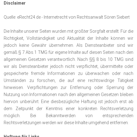
Disclaimer
Quelle: eRecht24.de - Internetrecht von Rechtsanwalt Sören Siebert
Die Inhalte unserer Seiten wurden mit größter Sorgfalt erstellt. Für die
Richtigkeit, Vollständigkeit und Aktualität der Inhalte können wir
jedoch keine Gewähr übernehmen. Als Diensteanbieter sind wir
gemäß § 7 Abs.1 TMG für eigene Inhalte auf diesen Seiten nach den
allgemeinen Gesetzen verantwortlich. Nach §§ 8 bis 10 TMG sind
wir als Diensteanbieter jedoch nicht verpflichtet, übermittelte oder
gespeicherte fremde Informationen zu überwachen oder nach
Umständen zu forschen, die auf eine rechtswidrige Tätigkeit
hinweisen. Verpflichtungen zur Entfernung oder Sperrung der
Nutzung von Informationen nach den allgemeinen Gesetzen bleiben
hiervon unberührt. Eine diesbezügliche Haftung ist jedoch erst ab
dem Zeitpunkt der Kenntnis einer konkreten Rechtsverletzung
möglich. Bei Bekanntwerden von entsprechenden
Rechtsverletzungen werden wir diese Inhalte umgehend entfernen.
Haftung für Links