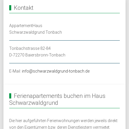
Kontakt
AppartementHaus
Schwarzwaldgrund Tonbach
Tonbachstrasse 82-84
D-72270 Baiersbronn-Tonbach
E-Mail:
info@schwarzwaldgrund-tonbach.de
Ferienapartements buchen im Haus
Schwarzwaldgrund
Die hier aufgeführten Ferienwohnungen werden jeweils direkt
von den Eigentümern bzw. deren Dienstleistern vermietet.